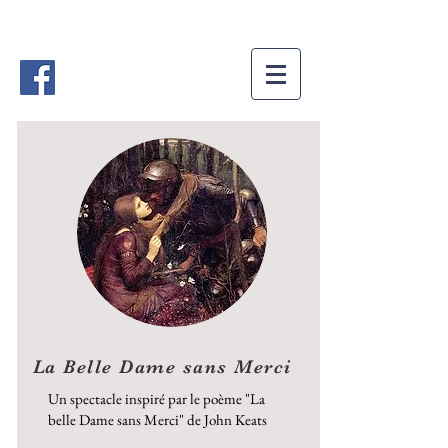
La Belle Dame sans Merci
Un spectacle inspiré par le poème "La
belle Dame sans Merci" de John Keats