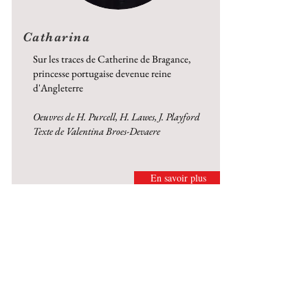
Catharina
Sur les traces de Catherine de Bragance,
princesse portugaise devenue reine
d'Angleterre
Oeuvres de H. Purcell, H. Lawes, J. Playford
Texte de Valentina Broes-Devaere
En savoir plus